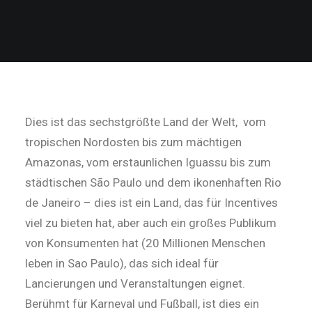
Search
Dies ist das sechstgrößte Land der Welt, vom
tropischen Nordosten bis zum mächtigen
Amazonas, vom erstaunlichen Iguassu bis zum
städtischen São Paulo und dem ikonenhaften Rio
de Janeiro – dies ist ein Land, das für Incentives
viel zu bieten hat, aber auch ein großes Publikum
von Konsumenten hat (20 Millionen Menschen
leben in Sao Paulo), das sich ideal für
Lancierungen und Veranstaltungen eignet.
Berühmt für Karneval und Fußball, ist dies ein