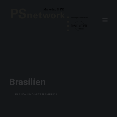
Brasilien
|
IN
SÜD- UND MITTELAMERIKA