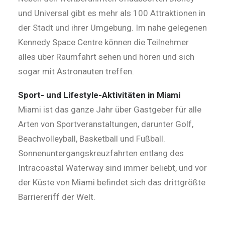
und Universal gibt es mehr als 100 Attraktionen in
der Stadt und ihrer Umgebung. Im nahe gelegenen
Search
Kennedy Space Centre können die Teilnehmer
alles über Raumfahrt sehen und hören und sich
sogar mit Astronauten treffen.
Sport- und Lifestyle-Aktivitäten in Miami
Miami ist das ganze Jahr über Gastgeber für alle
Arten von Sportveranstaltungen, darunter Golf,
Beachvolleyball, Basketball und Fußball.
Sonnenuntergangskreuzfahrten entlang des
Intracoastal Waterway sind immer beliebt, und vor
der Küste von Miami befindet sich das drittgrößte
Barriereriff der Welt.